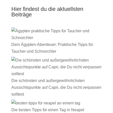
Hier findest du die aktuellsten
Beiträge
Dein Ägypten-Abenteuer: Praktische Tipps für
Taucher und Schnorchler
Die schönsten und außergewöhnlichsten
Aussichtspunkte auf Capri, die Du nicht verpassen
solltest
Die besten Tipps für einen Tag in Neapel