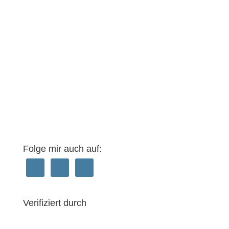
Folge mir auch auf:
Verifiziert durch