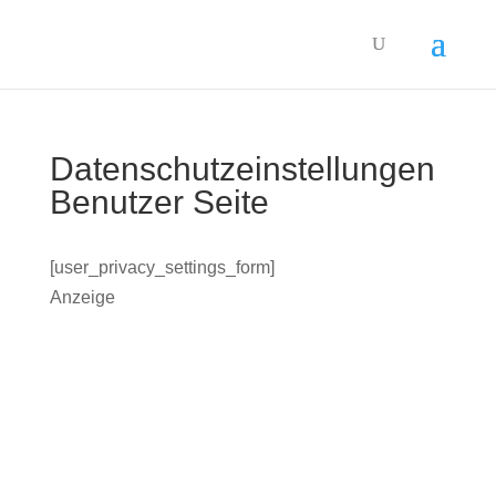
Datenschutzeinstellungen
Benutzer Seite
[user_privacy_settings_form]
Anzeige