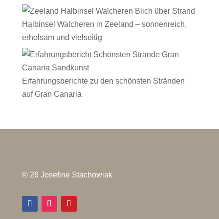
Halbinsel Walcheren in Zeeland – sonnenreich,
erholsam und vielseitig
Erfahrungsberichte zu den schönsten Stränden
auf Gran Canaria
© 26 Josefine Stachowiak