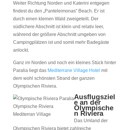
Weiter Richtung Norden und Katerini entgegen
findest du den „Panteleimonas“ Beach. Er ist
durch einen kleinen Wald zweigeteilt. Der
südlichere Abschnitt ist klein und relativ leer,
während der größere Abschnitt umgeben von
Campingplätzen ist und somit mehr Badegäste
anlockt.
Ganz im Norden und noch ein kleines Stück hinter
Paralia liegt das
Mediterrane Village Hotel
mit
dem wohl schönsten Strand der ganzen
Olympischen Riviera.
Ausflugsziel
e an der
Olympische Riviera
Olympische
n Riviera
Mediterran Village
Das Umland der
Olympischen Riviera bietet zahlreiche