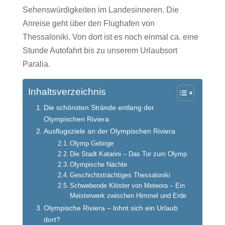
Sehenswürdigkeiten im Landesinneren. Die
Anreise geht über den Flughafen von
Thessaloniki. Von dort ist es noch einmal ca. eine
Stunde Autofahrt bis zu unserem Urlaubsort
Paralia.
Inhaltsverzeichnis
Die schönsten Strände entlang der
Olympischen Riviera
Ausflugsziele an der Olympischen Riviera
Olymp Gebirge
Die Stadt Katarini – Das Tor zum Olymp
Olympische Nächte
Geschichtsträchtiges Thessaloniki
Schwebende Klöster von Meteora – Ein
Meisterwerk zwischen Himmel und Erde
Olympische Riviera – lohnt sich ein Urlaub
dort?