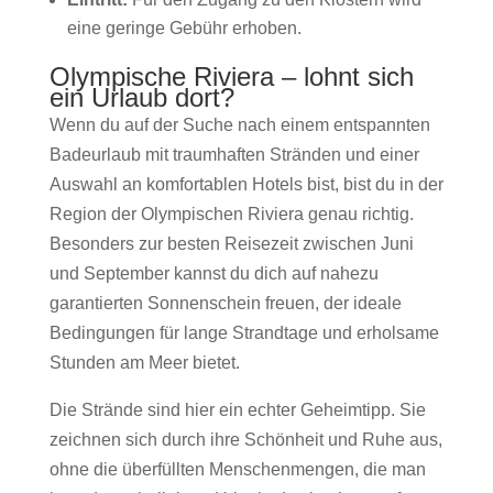
eine geringe Gebühr erhoben.
Olympische Riviera – lohnt sich
ein Urlaub dort?
Wenn du auf der Suche nach einem entspannten
Badeurlaub mit traumhaften Stränden und einer
Auswahl an komfortablen Hotels bist, bist du in der
Region der Olympischen Riviera genau richtig.
Besonders zur besten Reisezeit zwischen Juni
und September kannst du dich auf nahezu
garantierten Sonnenschein freuen, der ideale
Bedingungen für lange Strandtage und erholsame
Stunden am Meer bietet.
Die Strände sind hier ein echter Geheimtipp. Sie
zeichnen sich durch ihre Schönheit und Ruhe aus,
ohne die überfüllten Menschenmengen, die man