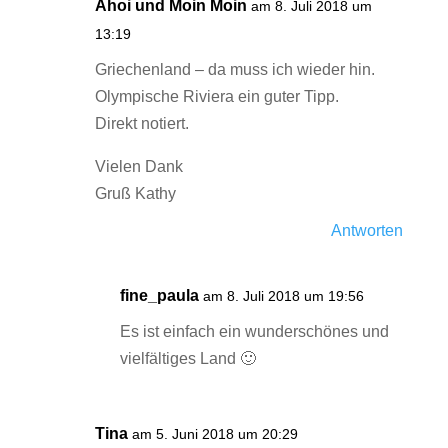
Ahoi und Moin Moin
am 8. Juli 2018 um
13:19
Griechenland – da muss ich wieder hin.
Olympische Riviera ein guter Tipp.
Direkt notiert.
Vielen Dank
Gruß Kathy
Antworten
fine_paula
am 8. Juli 2018 um 19:56
Es ist einfach ein wunderschönes und
vielfältiges Land 🙂
Tina
am 5. Juni 2018 um 20:29