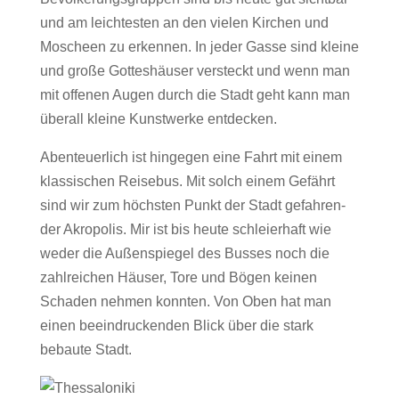
und am leichtesten an den vielen Kirchen und
Moscheen zu erkennen. In jeder Gasse sind kleine
und große Gotteshäuser versteckt und wenn man
mit offenen Augen durch die Stadt geht kann man
überall kleine Kunstwerke entdecken.
Abenteuerlich ist hingegen eine Fahrt mit einem
klassischen Reisebus. Mit solch einem Gefährt
sind wir zum höchsten Punkt der Stadt gefahren-
der Akropolis. Mir ist bis heute schleierhaft wie
weder die Außenspiegel des Busses noch die
zahlreichen Häuser, Tore und Bögen keinen
Schaden nehmen konnten. Von Oben hat man
einen beeindruckenden Blick über die stark
bebaute Stadt.