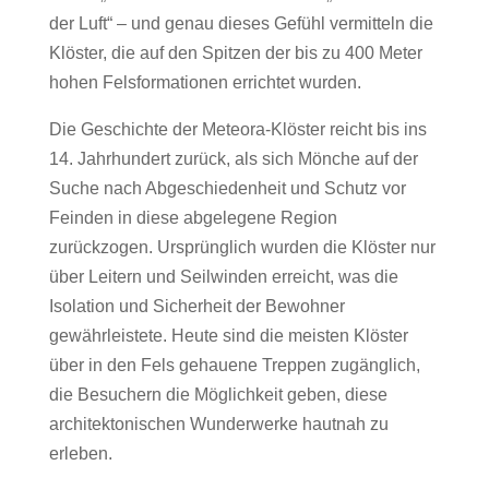
der Luft“ – und genau dieses Gefühl vermitteln die
Klöster, die auf den Spitzen der bis zu 400 Meter
hohen Felsformationen errichtet wurden.
Die Geschichte der Meteora-Klöster reicht bis ins
14. Jahrhundert zurück, als sich Mönche auf der
Suche nach Abgeschiedenheit und Schutz vor
Feinden in diese abgelegene Region
zurückzogen. Ursprünglich wurden die Klöster nur
über Leitern und Seilwinden erreicht, was die
Isolation und Sicherheit der Bewohner
gewährleistete. Heute sind die meisten Klöster
über in den Fels gehauene Treppen zugänglich,
die Besuchern die Möglichkeit geben, diese
architektonischen Wunderwerke hautnah zu
erleben.