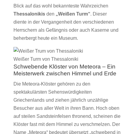
Blick auf das wohl bekannteste Wahrzeichen
Thessalonikis
den
„Weißen Turm“
. Dieser
diente in der Vergangenheit den verschiedenen
Herrschern als Gefängnis oder auch Kaserne und
beherbergt heute ein Museum.
Weißer Turm von Thessaloniki
Schwebende Klöster von Meteora – Ein
Meisterwerk zwischen Himmel und Erde
Die Meteora-Klöster gehören zu den
spektakulärsten Sehenswürdigkeiten
Griechenlands und ziehen jährlich unzählige
Besucher aus aller Welt in ihren Bann. Hoch oben
auf steilen Sandsteinfelsen thronend, scheinen die
Klöster fast mit dem Himmel zu verschmelzen. Der
Name „Meteora“ bedeutet übersetzt „schwebend in