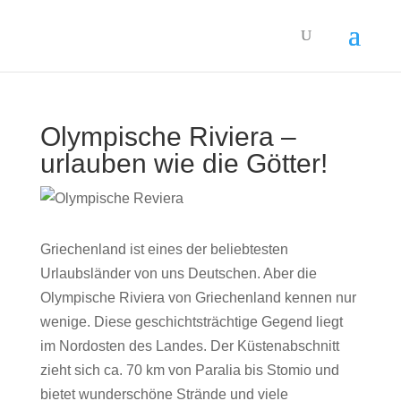
Olympische Riviera –
urlauben wie die Götter!
Griechenland ist eines der beliebtesten
Urlaubsländer von uns Deutschen. Aber die
Olympische Riviera von Griechenland kennen nur
wenige. Diese geschichtsträchtige Gegend liegt
im Nordosten des Landes. Der Küstenabschnitt
zieht sich ca. 70 km von Paralia bis Stomio und
bietet wunderschöne Strände und viele