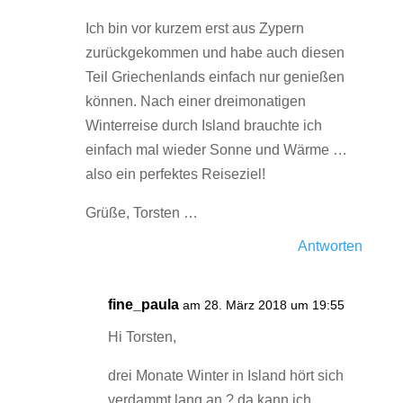
Ich bin vor kurzem erst aus Zypern
zurückgekommen und habe auch diesen
Teil Griechenlands einfach nur genießen
können. Nach einer dreimonatigen
Winterreise durch Island brauchte ich
einfach mal wieder Sonne und Wärme …
also ein perfektes Reiseziel!
Grüße, Torsten …
Antworten
fine_paula
am 28. März 2018 um 19:55
Hi Torsten,
drei Monate Winter in Island hört sich
verdammt lang an ? da kann ich