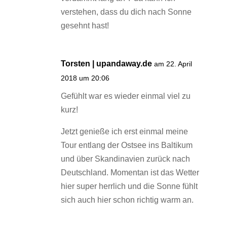
verstehen, dass du dich nach Sonne
gesehnt hast!
Torsten | upandaway.de
am 22. April
2018 um 20:06
Gefühlt war es wieder einmal viel zu
kurz!
Jetzt genieße ich erst einmal meine
Tour entlang der Ostsee ins Baltikum
und über Skandinavien zurück nach
Deutschland. Momentan ist das Wetter
hier super herrlich und die Sonne fühlt
sich auch hier schon richtig warm an.