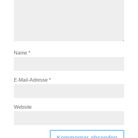
Name
*
E-Mail-Adresse
*
Website