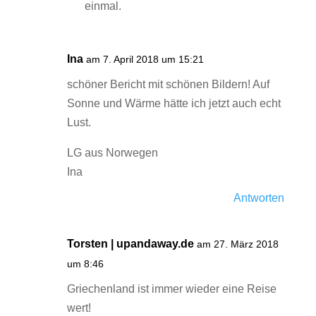
einmal.
Ina
am 7. April 2018 um 15:21
schöner Bericht mit schönen Bildern! Auf
Sonne und Wärme hätte ich jetzt auch echt
Lust.
LG aus Norwegen
Ina
Antworten
Torsten | upandaway.de
am 27. März 2018
um 8:46
Griechenland ist immer wieder eine Reise
wert!