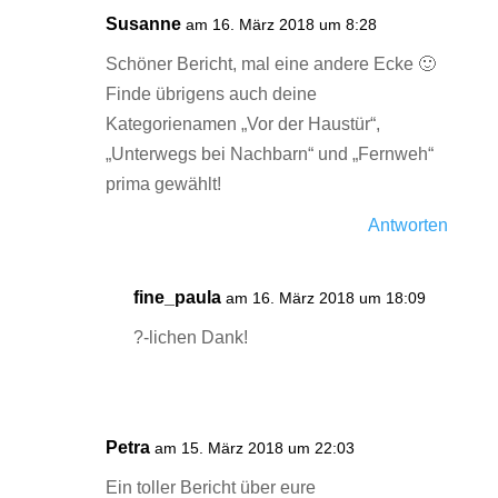
Susanne
am 16. März 2018 um 8:28
Schöner Bericht, mal eine andere Ecke 🙂
Finde übrigens auch deine
Kategorienamen „Vor der Haustür“,
„Unterwegs bei Nachbarn“ und „Fernweh“
prima gewählt!
Antworten
fine_paula
am 16. März 2018 um 18:09
?-lichen Dank!
Petra
am 15. März 2018 um 22:03
Ein toller Bericht über eure