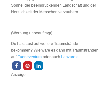
Sonne, der beeindruckenden Landschaft und der
Herzlichkeit der Menschen verzaubern.
(Werbung unbeauftragt)
Du hast Lust auf weitere Traumstrände
bekommen? Wie wäre es dann mit Traumstränden
auf
Fuerteventura
oder auch
Lanzarote
.
Anzeige