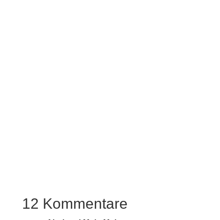
12 Kommentare