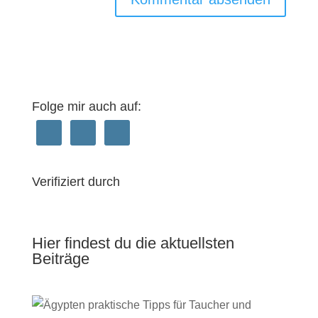
Folge mir auch auf:
Verifiziert durch
Hier findest du die aktuellsten
Beiträge