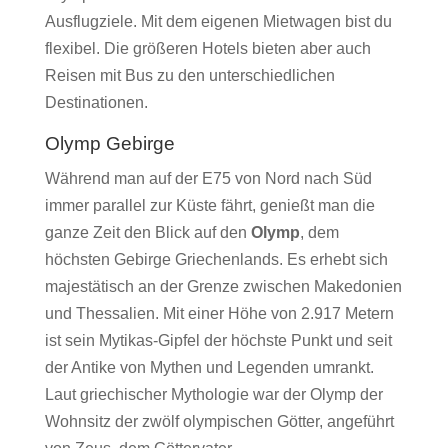
Ausflugziele. Mit dem eigenen Mietwagen bist du
flexibel. Die größeren Hotels bieten aber auch
Reisen mit Bus zu den unterschiedlichen
Destinationen.
Olymp Gebirge
Während man auf der E75 von Nord nach Süd
immer parallel zur Küste fährt, genießt man die
ganze Zeit den Blick auf den
Olymp
, dem
höchsten Gebirge Griechenlands. Es erhebt sich
majestätisch an der Grenze zwischen Makedonien
und Thessalien. Mit einer Höhe von 2.917 Metern
ist sein Mytikas-Gipfel der höchste Punkt und seit
der Antike von Mythen und Legenden umrankt.
Laut griechischer Mythologie war der Olymp der
Wohnsitz der zwölf olympischen Götter, angeführt