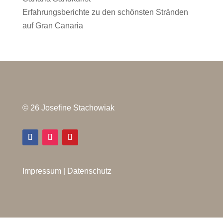
Erfahrungsberichte zu den schönsten Stränden
auf Gran Canaria
© 26 Josefine Stachowiak
Impressum
|
Datenschutz