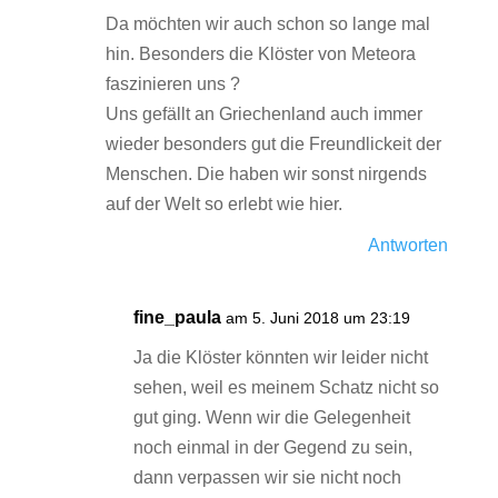
Da möchten wir auch schon so lange mal
hin. Besonders die Klöster von Meteora
faszinieren uns ?
Uns gefällt an Griechenland auch immer
wieder besonders gut die Freundlickeit der
Menschen. Die haben wir sonst nirgends
auf der Welt so erlebt wie hier.
Antworten
fine_paula
am 5. Juni 2018 um 23:19
Ja die Klöster könnten wir leider nicht
sehen, weil es meinem Schatz nicht so
gut ging. Wenn wir die Gelegenheit
noch einmal in der Gegend zu sein,
dann verpassen wir sie nicht noch