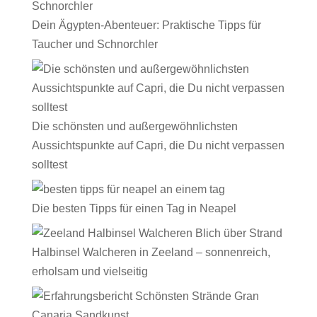
Dein Ägypten-Abenteuer: Praktische Tipps für
Taucher und Schnorchler
Die schönsten und außergewöhnlichsten
Aussichtspunkte auf Capri, die Du nicht verpassen
solltest
Die besten Tipps für einen Tag in Neapel
Halbinsel Walcheren in Zeeland – sonnenreich,
erholsam und vielseitig