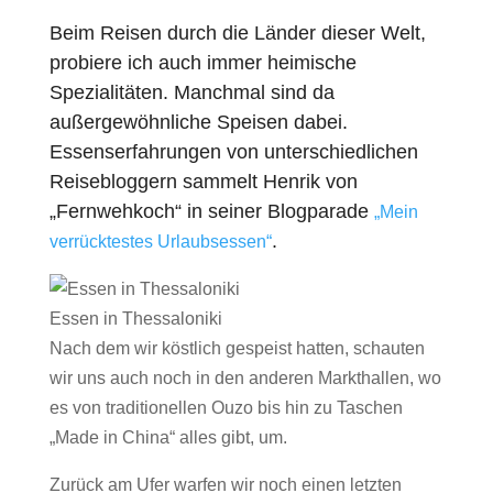
Beim Reisen durch die Länder dieser Welt,
probiere ich auch immer heimische
Spezialitäten. Manchmal sind da
außergewöhnliche Speisen dabei.
Essenserfahrungen von unterschiedlichen
Reisebloggern sammelt Henrik von
„Fernwehkoch“ in seiner Blogparade
„Mein
.
verrücktestes Urlaubsessen“
Essen in Thessaloniki
Nach dem wir köstlich gespeist hatten, schauten
wir uns auch noch in den anderen Markthallen, wo
es von traditionellen Ouzo bis hin zu Taschen
„Made in China“ alles gibt, um.
Zurück am Ufer warfen wir noch einen letzten