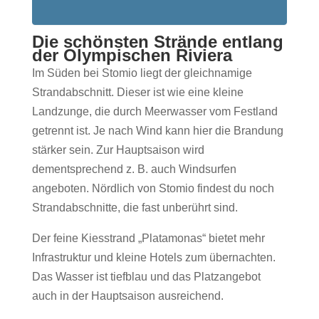
Die schönsten Strände entlang
der Olympischen Riviera
Im Süden bei Stomio liegt der gleichnamige
Strandabschnitt. Dieser ist wie eine kleine
Landzunge, die durch Meerwasser vom Festland
getrennt ist. Je nach Wind kann hier die Brandung
stärker sein. Zur Hauptsaison wird
dementsprechend z. B. auch Windsurfen
angeboten. Nördlich von Stomio findest du noch
Strandabschnitte, die fast unberührt sind.
Der feine Kiesstrand „Platamonas“ bietet mehr
Infrastruktur und kleine Hotels zum übernachten.
Das Wasser ist tiefblau und das Platzangebot
auch in der Hauptsaison ausreichend.