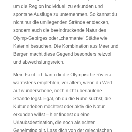
um die Region individuell zu erkunden und
spontane Ausflüge zu unternehmen. So kannst du
nicht nur die umliegenden Strände entdecken,
sondern auch die beeindruckende Natur des
Olymp-Gebirges oder „charmante“ Städte wie
Katerini besuchen. Die Kombination aus Meer und
Bergen macht diese Gegend besonders reizvoll
und abwechslungsreich.
Mein Fazit: Ich kann dir die Olympische Riviera
wärmstens empfehlen, vor allem, wenn du Wert
auf wunderschöne, noch nicht überlaufene
Strände legst. Egal, ob du die Ruhe suchst, die
Kultur erleben möchtest oder aktiv die Natur
erkunden willst – hier findest du eine
Urlaubsdestination, die noch als echter
Geheimtipp gilt. Lass dich von der griechischen