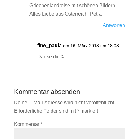
Griechenlandreise mit schönen Bildern.
Alles Liebe aus Österreich, Petra
Antworten
fine_paula
am 16. März 2018 um 18:08
Danke dir ☺️
Kommentar absenden
Deine E-Mail-Adresse wird nicht veröffentlicht.
Erforderliche Felder sind mit
*
markiert
Kommentar
*