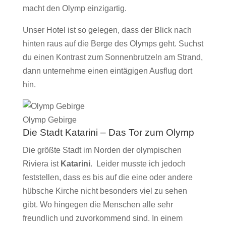
macht den Olymp einzigartig.
Unser Hotel ist so gelegen, dass der Blick nach
hinten raus auf die Berge des Olymps geht. Suchst
du einen Kontrast zum Sonnenbrutzeln am Strand,
dann unternehme einen eintägigen Ausflug dort
hin.
Olymp Gebirge
Die Stadt Katarini – Das Tor zum Olymp
Die größte Stadt im Norden der olympischen
Riviera ist
Katarini
. Leider musste ich jedoch
feststellen, dass es bis auf die eine oder andere
hübsche Kirche nicht besonders viel zu sehen
gibt. Wo hingegen die Menschen alle sehr
freundlich und zuvorkommend sind. In einem