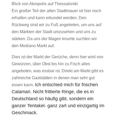
Blick von Akropolis auf Thessaloniki
Ein großer Teil der alten Stadtmauer ist hier noch
erhalten und kann erkundet werden. Den
Rückweg sind wir zu Fuß angetreten, um uns auf
den Märkten der Stadt umzusehen und uns zu
stärken. Da uns der Magen knurrte suchten wir
den Modiano Markt auf.
Dies ist der Markt der Gerüche, denn hier wird von
Gewürzen, über Obst bis hin zu Fisch alles
angeboten, was essbar ist. Direkt am Markt gibt es
zahlreiche Gaststätten in denen man sehr gut
Ich entschied mich für frischen
essen kann.
Calamari. Nicht frittierte Ringe, die es in
Deutschland so häufig gibt, sondern ein
ganzer Tentakel- ganz zart und einzigartig im
Geschmack.