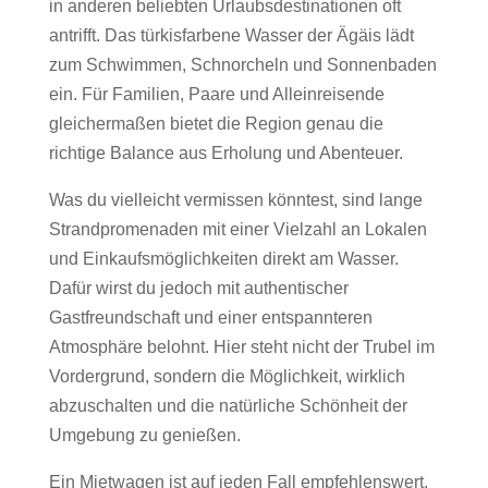
in anderen beliebten Urlaubsdestinationen oft
antrifft. Das türkisfarbene Wasser der Ägäis lädt
zum Schwimmen, Schnorcheln und Sonnenbaden
ein. Für Familien, Paare und Alleinreisende
gleichermaßen bietet die Region genau die
richtige Balance aus Erholung und Abenteuer.
Was du vielleicht vermissen könntest, sind lange
Strandpromenaden mit einer Vielzahl an Lokalen
und Einkaufsmöglichkeiten direkt am Wasser.
Dafür wirst du jedoch mit authentischer
Gastfreundschaft und einer entspannteren
Atmosphäre belohnt. Hier steht nicht der Trubel im
Vordergrund, sondern die Möglichkeit, wirklich
abzuschalten und die natürliche Schönheit der
Umgebung zu genießen.
Ein Mietwagen ist auf jeden Fall empfehlenswert,