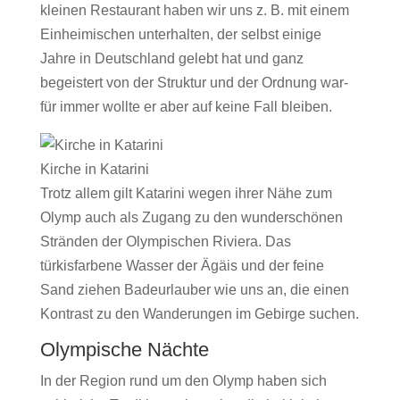
kleinen Restaurant haben wir uns z. B. mit einem
Einheimischen unterhalten, der selbst einige
Jahre in Deutschland gelebt hat und ganz
begeistert von der Struktur und der Ordnung war-
für immer wollte er aber auf keine Fall bleiben.
Kirche in Katarini
Trotz allem gilt Katarini wegen ihrer Nähe zum
Olymp auch als Zugang zu den wunderschönen
Stränden der Olympischen Riviera. Das
türkisfarbene Wasser der Ägäis und der feine
Sand ziehen Badeurlauber wie uns an, die einen
Kontrast zu den Wanderungen im Gebirge suchen.
Olympische Nächte
In der Region rund um den Olymp haben sich