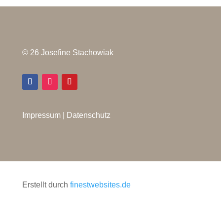
© 26 Josefine Stachowiak
Impressum
|
Datenschutz
Erstellt durch
finestwebsites.de