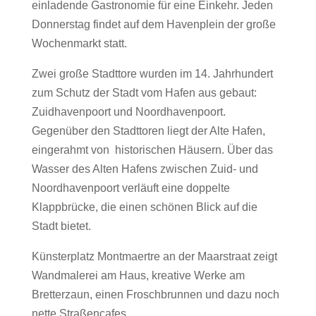
einladende Gastronomie für eine Einkehr. Jeden
Donnerstag findet auf dem Havenplein der große
Wochenmarkt statt.
Zwei große Stadttore wurden im 14. Jahrhundert
zum Schutz der Stadt vom Hafen aus gebaut:
Zuidhavenpoort und Noordhavenpoort.
Gegenüber den Stadttoren liegt der Alte Hafen,
eingerahmt von historischen Häusern. Über das
Wasser des Alten Hafens zwischen Zuid- und
Noordhavenpoort verläuft eine doppelte
Klappbrücke, die einen schönen Blick auf die
Stadt bietet.
Künsterplatz Montmaertre an der Maarstraat zeigt
Wandmalerei am Haus, kreative Werke am
Bretterzaun, einen Froschbrunnen und dazu noch
nette Straßencafes.