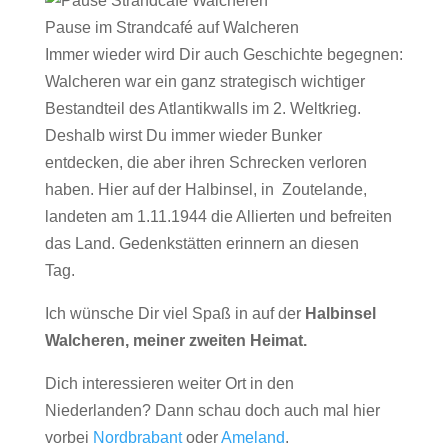
Pause im Strandcafé auf Walcheren
Immer wieder wird Dir auch Geschichte begegnen:
Walcheren war ein ganz strategisch wichtiger
Bestandteil des Atlantikwalls im 2. Weltkrieg.
Deshalb wirst Du immer wieder Bunker
entdecken, die aber ihren Schrecken verloren
haben. Hier auf der Halbinsel, in Zoutelande,
landeten am 1.11.1944 die Allierten und befreiten
das Land. Gedenkstätten erinnern an diesen
Tag.
Ich wünsche Dir viel Spaß in auf der
Halbinsel
Walcheren, meiner zweiten Heimat.
Dich interessieren weiter Ort in den
Niederlanden? Dann schau doch auch mal hier
vorbei
Nordbrabant
oder
Ameland
.