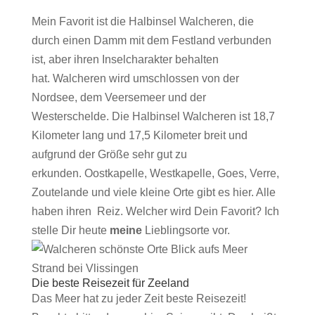
Mein Favorit ist die Halbinsel Walcheren, die
durch einen Damm mit dem Festland verbunden
ist, aber ihren Inselcharakter behalten
hat.
Walcheren wird umschlossen von der
Nordsee, dem Veersemeer und der
Westerschelde. Die Halbinsel Walcheren ist 18,7
Kilometer lang und 17,5 Kilometer breit und
aufgrund der Größe sehr gut zu
erkunden.
Oostkapelle, Westkapelle, Goes, Verre,
Zoutelande und viele kleine Orte gibt es hier. Alle
haben ihren Reiz. Welcher wird Dein Favorit? Ich
stelle Dir heute
meine
Lieblingsorte vor.
Strand bei Vlissingen
Die beste Reisezeit für Zeeland
Das Meer hat zu jeder Zeit beste Reisezeit!