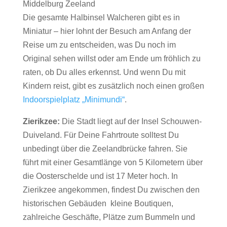
Middelburg Zeeland
Die gesamte Halbinsel Walcheren gibt es in
Miniatur – hier lohnt der Besuch am Anfang der
Reise um zu entscheiden, was Du noch im
Original sehen willst oder am Ende um fröhlich zu
raten, ob Du alles erkennst. Und wenn Du mit
Kindern reist, gibt es zusätzlich noch einen großen
Indoorspielplatz „Minimundi“
.
Zierikzee:
Die Stadt liegt auf der Insel Schouwen-
Duiveland. Für Deine Fahrtroute solltest Du
unbedingt über die Zeelandbrücke fahren. Sie
führt mit einer Gesamtlänge von 5 Kilometern über
die Oosterschelde und ist 17 Meter hoch. In
Zierikzee angekommen, findest Du zwischen den
historischen Gebäuden kleine Boutiquen,
zahlreiche Geschäfte, Plätze zum Bummeln und