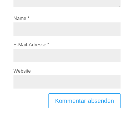
Name
*
E-Mail-Adresse
*
Website