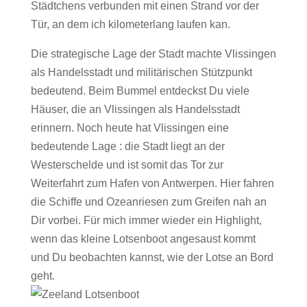
Städtchens verbunden mit einen Strand vor der
Tür, an dem ich kilometerlang laufen kan.
Die strategische Lage der Stadt machte Vlissingen
als Handelsstadt und militärischen Stützpunkt
bedeutend. Beim Bummel entdeckst Du viele
Häuser, die an Vlissingen als Handelsstadt
erinnern. Noch heute hat Vlissingen eine
bedeutende Lage : die Stadt liegt an der
Westerschelde und ist somit das Tor zur
Weiterfahrt zum Hafen von Antwerpen. Hier fahren
die Schiffe und Ozeanriesen zum Greifen nah an
Dir vorbei. Für mich immer wieder ein Highlight,
wenn das kleine Lotsenboot angesaust kommt
und Du beobachten kannst, wie der Lotse an Bord
geht.