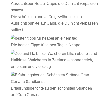
Die schönsten und außergewöhnlichsten
Aussichtspunkte auf Capri, die Du nicht verpassen
solltest
Die besten Tipps für einen Tag in Neapel
Halbinsel Walcheren in Zeeland – sonnenreich,
erholsam und vielseitig
Erfahrungsberichte zu den schönsten Stränden
auf Gran Canaria