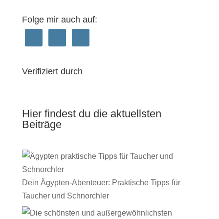
Folge mir auch auf:
Verifiziert durch
Hier findest du die aktuellsten
Beiträge
Dein Ägypten-Abenteuer: Praktische Tipps für
Taucher und Schnorchler