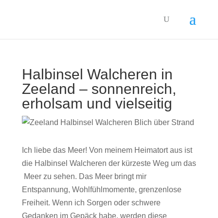
Halbinsel Walcheren in
Zeeland – sonnenreich,
erholsam und vielseitig
Ich liebe das Meer! Von meinem Heimatort aus ist
die Halbinsel Walcheren der kürzeste Weg um das
Meer zu sehen.
Das Meer bringt mir
Entspannung, Wohlfühlmomente, grenzenlose
Freiheit.
Wenn ich Sorgen oder schwere
Gedanken im Gepäck habe, werden diese