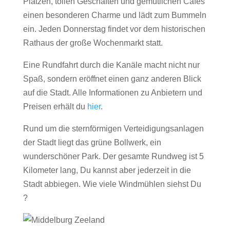
Plätzen, tollen Geschäften und gemütlichen Cafés
einen besonderen Charme und lädt zum Bummeln
ein. Jeden Donnerstag findet vor dem historischen
Rathaus der große Wochenmarkt statt.
Eine Rundfahrt durch die Kanäle macht nicht nur
Spaß, sondern eröffnet einen ganz anderen Blick
auf die Stadt. Alle Informationen zu Anbietern und
Preisen erhält du
hier
.
Rund um die sternförmigen Verteidigungsanlagen
der Stadt liegt das grüne Bollwerk, ein
wunderschöner Park. Der gesamte Rundweg ist 5
Kilometer lang, Du kannst aber jederzeit in die
Stadt abbiegen. Wie viele Windmühlen siehst Du
?