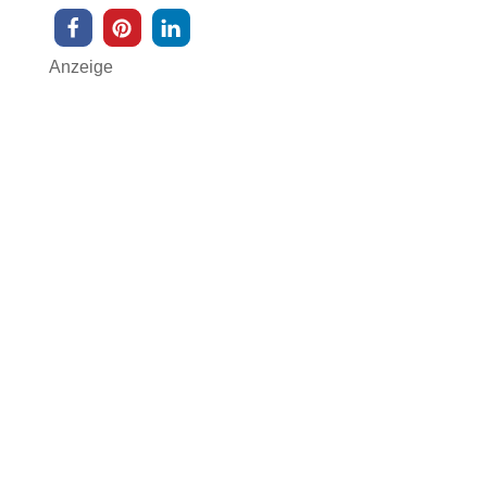
Anzeige