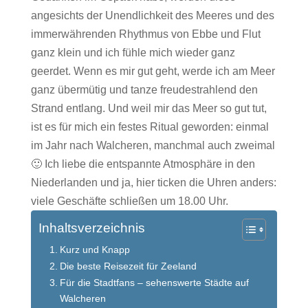
angesichts der Unendlichkeit des Meeres und des
immerwährenden Rhythmus von Ebbe und Flut
ganz klein und ich fühle mich wieder ganz
geerdet. Wenn es mir gut geht, werde ich am Meer
ganz übermütig und tanze freudestrahlend den
Strand entlang.
Und weil mir das Meer so gut tut,
ist es für mich ein festes Ritual geworden: einmal
im Jahr nach Walcheren, manchmal auch zweimal
🙂
Ich liebe die entspannte Atmosphäre in den
Niederlanden und ja, hier ticken die Uhren anders:
viele Geschäfte schließen um 18.00 Uhr.
Inhaltsverzeichnis
Kurz und Knapp
Die beste Reisezeit für Zeeland
Für die Stadtfans – sehenswerte Städte auf
Walcheren