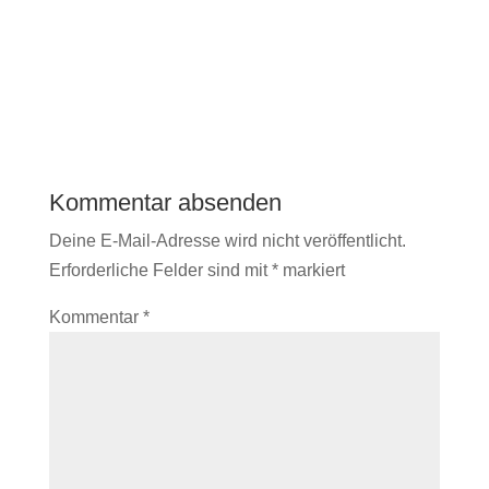
Kommentar absenden
Deine E-Mail-Adresse wird nicht veröffentlicht.
Erforderliche Felder sind mit
*
markiert
Kommentar
*