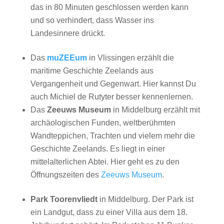
das in 80 Minuten geschlossen werden kann
und so verhindert, dass Wasser ins
Landesinnere drückt.
Das
muZEEum
in Vlissingen erzählt die
maritime Geschichte Zeelands aus
Vergangenheit und Gegenwart. Hier kannst Du
auch Michiel de Rutyter besser kennenlernen.
Das
Zeeuws Museum
in Middelburg erzählt mit
archäologischen Funden, weltberühmten
Wandteppichen, Trachten und vielem mehr die
Geschichte Zeelands. Es liegt in einer
mittelalterlichen Abtei. Hier geht es zu den
Öffnungszeiten des
Zeeuws Museum
.
Park Toorenvliedt
in Middelburg. Der Park ist
ein Landgut, dass zu einer Villa aus dem 18.