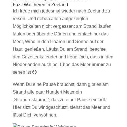
Fazit Walcheren in Zeeland
Ich freue mich jedesmal wieder nach Zeeland zu
reisen. Und neben allen aufgezeigten
Möglichkeiten nicht vergessen: am Strand laufen,
laufen oder über die Dünen und einfach nur das
Meer, Wind in den Haaren und Sonne auf der
Haut genießen. Läufst Du am Strand, beachte
den Gezeitenkalender und freue Dich, dass in den
Niederlanden auch bei Ebbe das Meer
immer
zu
sehen ist 🙂
Wenn Du eine Pause brauchst, dann gibt es am
Strand alle paar Hundert Meter ein
„Strandrestaurant“, das zu einer Pause einlädt.
Hier sitzt Du windgeschützt, siehst das Meer und
lässt Dich verwöhnen.